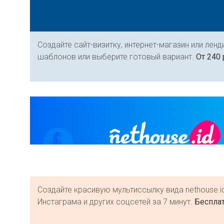
Создайте сайт-визитку, интернет-магазин или ленд
шаблонов или выберите готовый вариант.
От 240 
Создайте красивую мультиссылку вида nethouse.
Инстаграма и других соцсетей за 7 минут.
Бесплат