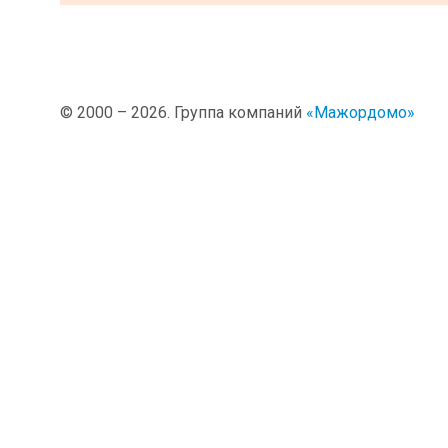
© 2000 –
2026. Группа компаний
«Мажордомо»