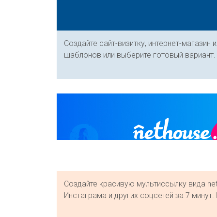
Создайте сайт-визитку, интернет-магазин 
шаблонов или выберите готовый вариант
Создайте красивую мультиссылку вида ne
Инстаграма и других соцсетей за 7 минут.