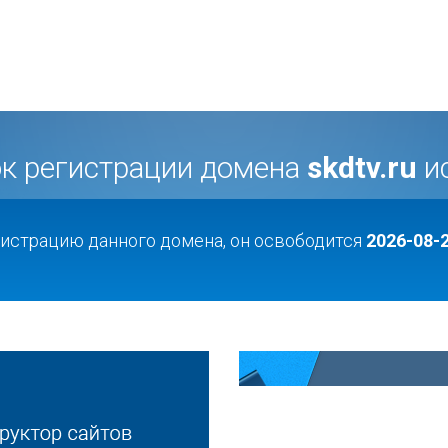
к регистрации домена
skdtv.ru
и
гистрацию данного домена, он освободится
2026-08-